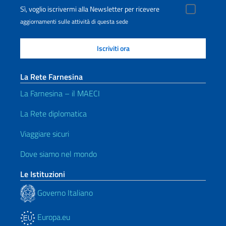
Sì, voglio iscrivermi alla Newsletter per ricevere
aggiornamenti sulle attività di questa sede
La Rete Farnesina
La Farnesina – il MAECI
La Rete diplomatica
Viaggiare sicuri
Dove siamo nel mondo
Le Istituzioni
Governo Italiano
Europa.eu