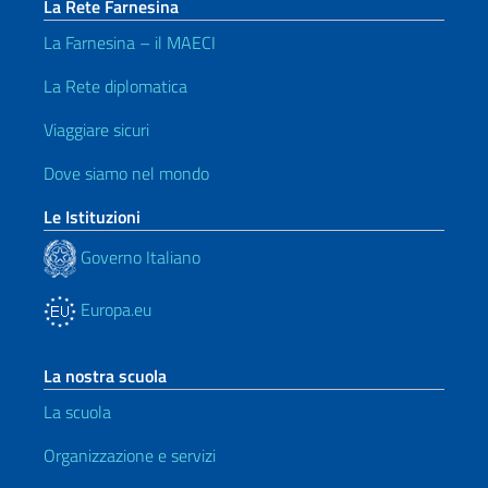
La Rete Farnesina
La Farnesina – il MAECI
La Rete diplomatica
Viaggiare sicuri
Dove siamo nel mondo
Le Istituzioni
Governo Italiano
Europa.eu
La nostra scuola
La scuola
Organizzazione e servizi