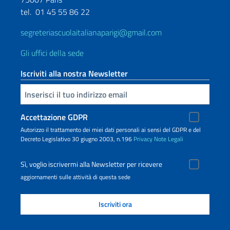
tel.
01 45 55 86 22
segreteriascuolaitalianaparigi@gmail.com
Gli uffici della sede
Iscriviti alla nostra Newsletter
Inserisci la tua email
Accettazione GDPR
Autorizzo il trattamento dei miei dati personali ai sensi del GDPR e del
Decreto Legislativo 30 giugno 2003, n.196
Privacy
Note Legali
Sì, voglio iscrivermi alla Newsletter per ricevere
aggiornamenti sulle attività di questa sede