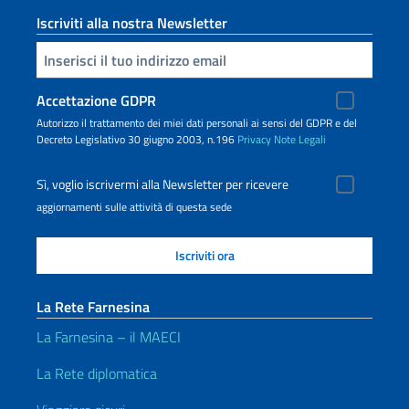
Iscriviti alla nostra Newsletter
Inserisci la tua email
Accettazione GDPR
Autorizzo il trattamento dei miei dati personali ai sensi del GDPR e del
Decreto Legislativo 30 giugno 2003, n.196
Privacy
Note Legali
Sì, voglio iscrivermi alla Newsletter per ricevere
aggiornamenti sulle attività di questa sede
La Rete Farnesina
La Farnesina – il MAECI
La Rete diplomatica