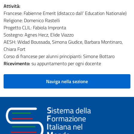
Attività:
Francese: Fabienne Emerit (distacco dall’ Education Nationale)
Religione: Domenico Rastelli
Progetto CLIL: Fabiola Impronta
Sostegno: Agnes Hecz, Elide Viazzo
AESH: Widad Boussada, Simona Giudice, Barbara Montinaro,
Chiara Fort
Corso di francese per alunni principianti: Simone Bottaro
Ricevimento:
su appuntamento per ogni docente
Naviga nella sezione