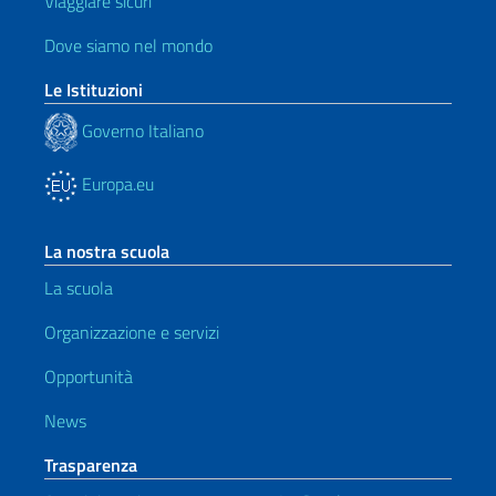
Viaggiare sicuri
Dove siamo nel mondo
Le Istituzioni
Governo Italiano
Europa.eu
La nostra scuola
La scuola
Organizzazione e servizi
Opportunità
News
Trasparenza