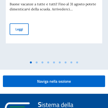
Buone vacanze a tutte e tutti! Fino al 31 agosto potete
dimenticarvi della scuola. Arrivederci...
Buone vacanze a tutte e a tutti
Leggi
Naviga nella sezione