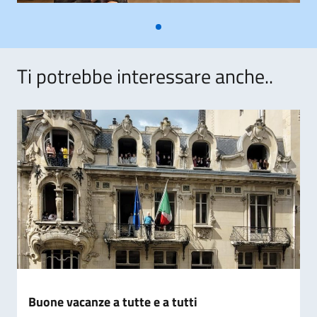
Ti potrebbe interessare anche..
Buone vacanze a tutte e a tutti