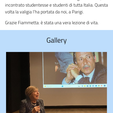
incontrato studentesse e studenti di tutta Italia. Questa
volta la valigia l’ha portata da noi, a Parigi.
Grazie Fiammetta: è stata una vera lezione di vita.
Gallery