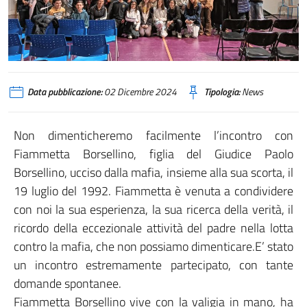
Data pubblicazione:
02 Dicembre 2024
Tipologia:
News
Non dimenticheremo facilmente l’incontro con
Fiammetta Borsellino, figlia del Giudice Paolo
Borsellino, ucciso dalla mafia, insieme alla sua scorta, il
19 luglio del 1992. Fiammetta è venuta a condividere
con noi la sua esperienza, la sua ricerca della verità, il
ricordo della eccezionale attività del padre nella lotta
contro la mafia, che non possiamo dimenticare.E’ stato
un incontro estremamente partecipato, con tante
domande spontanee.
Fiammetta Borsellino vive con la valigia in mano, ha