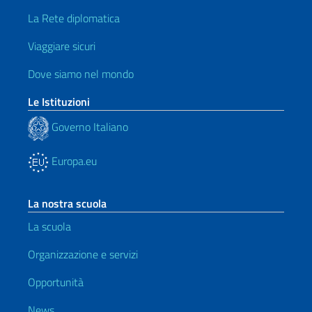
La Rete diplomatica
Viaggiare sicuri
Dove siamo nel mondo
Le Istituzioni
Governo Italiano
Europa.eu
La nostra scuola
La scuola
Organizzazione e servizi
Opportunità
News