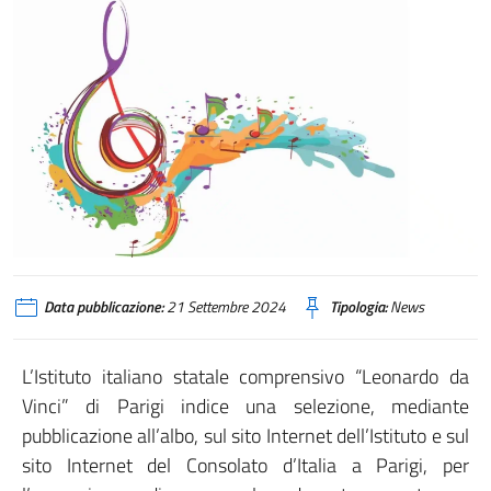
Data pubblicazione:
21 Settembre 2024
Tipologia:
News
L’Istituto italiano statale comprensivo “Leonardo da
Vinci” di Parigi indice una selezione, mediante
pubblicazione all’albo, sul sito Internet dell’Istituto e sul
sito Internet del Consolato d’Italia a Parigi, per