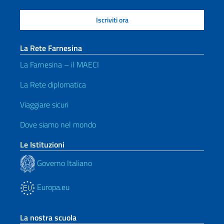
La Rete Farnesina
La Farnesina – il MAECI
La Rete diplomatica
Viaggiare sicuri
Dove siamo nel mondo
Le Istituzioni
Governo Italiano
Europa.eu
La nostra scuola