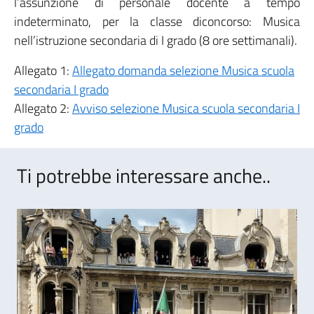
l’assunzione di personale docente a tempo
indeterminato, per la classe diconcorso: Musica
nell’istruzione secondaria di I grado (8 ore settimanali).
Allegato 1:
Allegato domanda selezione Musica scuola
secondaria I grado
Allegato 2:
Avviso selezione Musica scuola secondaria I
grado
Ti potrebbe interessare anche..