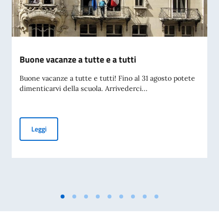
Buone vacanze a tutte e a tutti
Buone vacanze a tutte e tutti! Fino al 31 agosto potete
dimenticarvi della scuola. Arrivederci...
Buone vacanze a tutte e a tutti
Leggi