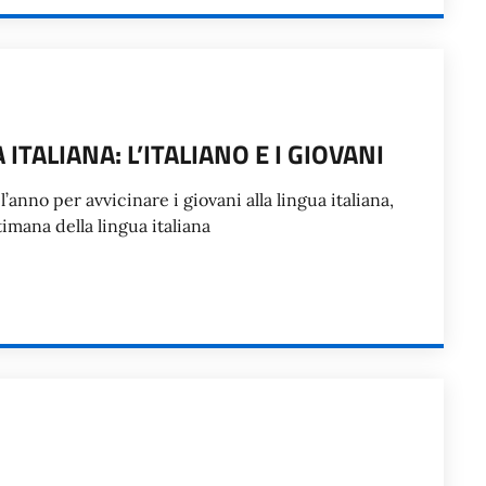
ITALIANA: L’ITALIANO E I GIOVANI
l’anno per avvicinare i giovani alla lingua italiana,
mana della lingua italiana