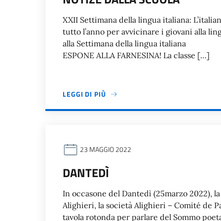
XXII Settimana della lingua italiana: L’itali
tutto l’anno per avvicinare i giovani alla l
alla Settimana della lingua italian
ESPONE ALLA FARNESINA! La classe […]
LEGGI DI PIÙ
23 MAGGIO 2022
DANTEDÌ
In occasone del Dantedì (25marzo 2022), la
Alighieri, la società Alighieri – Comité de 
tavola rotonda per parlare del Sommo poeta 