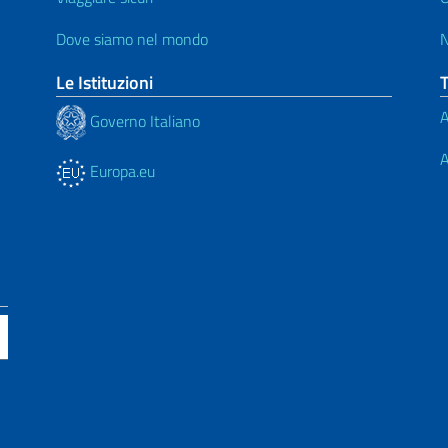
Dove siamo nel mondo
Le Istituzioni
A
Governo Italiano
A
Europa.eu