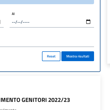
Al
Reset
Mostra risultati
VIMENTO GENITORI 2022/23