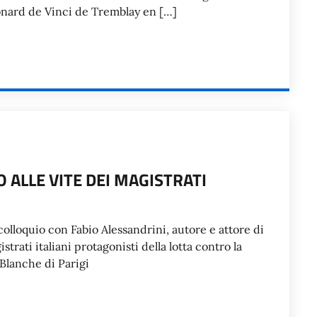
éonard de Vinci de Tremblay en […]
 ALLE VITE DEI MAGISTRATI
colloquio con Fabio Alessandrini, autore e attore di
strati italiani protagonisti della lotta contro la
 Blanche di Parigi