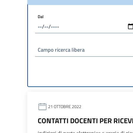
Dal
Campo ricerca libera
21 OTTOBRE 2022
CONTATTI DOCENTI PER RICE