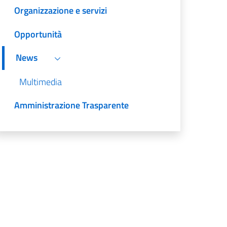
Organizzazione e servizi
Opportunità
News
Multimedia
Amministrazione Trasparente