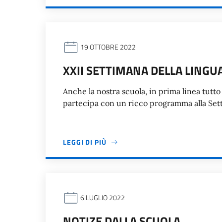
19 OTTOBRE 2022
XXII SETTIMANA DELLA LINGUA 
Anche la nostra scuola, in prima linea tutto 
partecipa con un ricco programma alla Setti
LEGGI DI PIÙ
6 LUGLIO 2022
NOTIZE DALLA SCUOLA